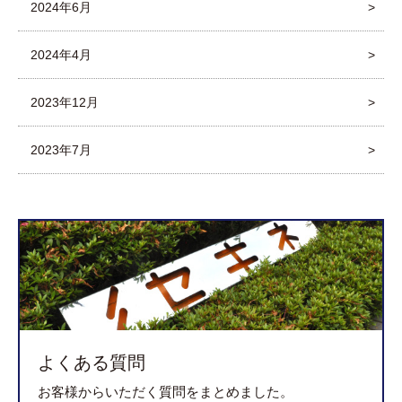
2024年6月
2024年4月
2023年12月
2023年7月
よくある質問
お客様からいただく質問をまとめました。