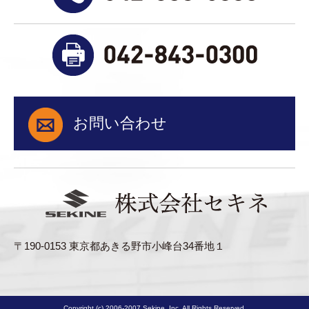
お問い合わせ
〒190-0153 東京都あきる野市小峰台34番地１
Copyright (c) 2006-2007 Sekine, Inc. All Rights Reserved.