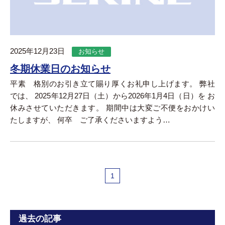
2025年12月23日
お知らせ
冬期休業日のお知らせ
平素 格別のお引き立て賜り厚くお礼申し上げます。 弊社
では、 2025年12月27日（土）から2026年1月4日（日）を お
休みさせていただきます。 期間中は大変ご不便をおかけい
たしますが、 何卒 ご了承くださいますよう…
1
過去の記事