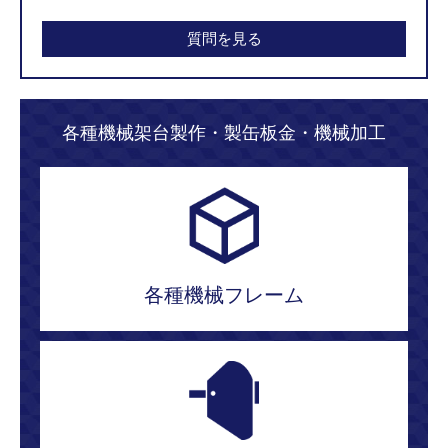
質問を見る
各種機械架台製作・製缶板金・機械加工
各種機械フレーム