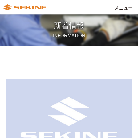
メニュー
新着情報
INFORMATION