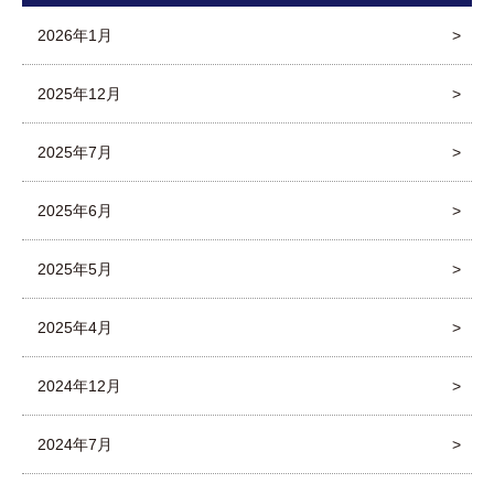
2026年1月
2025年12月
2025年7月
2025年6月
2025年5月
2025年4月
2024年12月
2024年7月