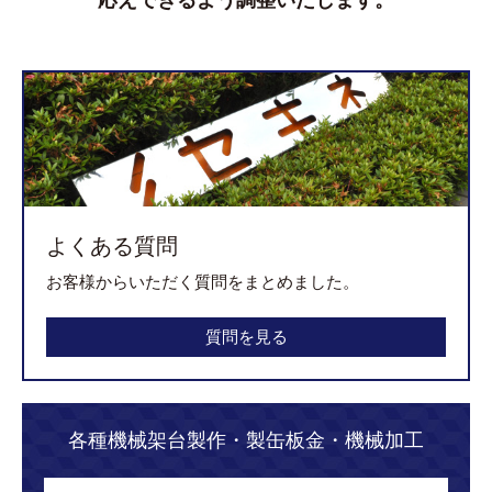
応えできるよう調整いたします。
よくある質問
お客様からいただく質問をまとめました。
質問を見る
各種機械架台製作・製缶板金・機械加工