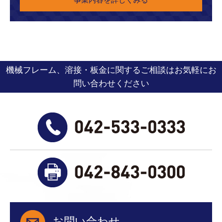
機械フレーム、溶接・板金に関するご相談はお気軽にお
問い合わせください
お問い合わせ