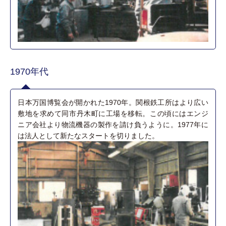
1970年代
日本万国博覧会が開かれた1970年。関根鉄工所はより広い
敷地を求めて同市丹木町に工場を移転。この頃にはエンジ
ニア会社より物流機器の製作を請け負うように。1977年に
は法人として新たなスタートを切りました。