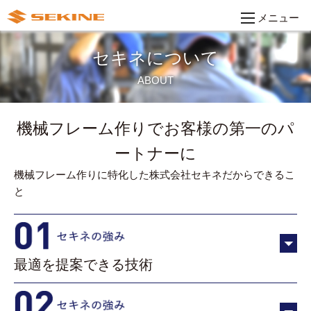
メニュー
セキネについて
ABOUT
機械フレーム作りでお客様の第一のパ
ートナーに
機械フレーム作りに特化した株式会社セキネだからできるこ
と
最適を提案できる技術