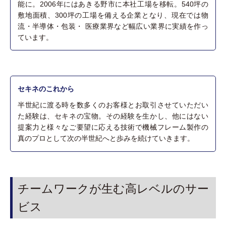
能に。2006年にはあきる野市に本社工場を移転。540坪の
敷地面積、300坪の工場を備える企業となり、現在では物
流・半導体・包装・ 医療業界など幅広い業界に実績を作っ
ています。
セキネのこれから
半世紀に渡る時を数多くのお客様とお取引させていただい
た経験は、セキネの宝物。その経験を生かし、他にはない
提案力と様々なご要望に応える技術で機械フレーム製作の
真のプロとして次の半世紀へと歩みを続けていきます。
チームワークが生む高レベルのサー
ビス