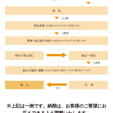
※上記は一例です。納期は、お客様のご要望にお