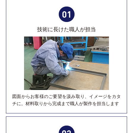
技術に長けた職人が担当
図面からお客様のご要望を汲み取り、イメージをカタ
チに。材料取りから完成まで職人が製作を担当します