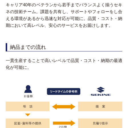
キャリア40年のベテランから若手までバランスよく揃うセキ
ネの技術チーム。課題を共有し、サポートやフォローをし合
える環境があるから迅速な対応が可能に。品質・コスト・納
期において高レベル、安心のサービスをお届けします。
納品までの流れ
一貫生産することで高いレベルで品質・コスト・納期の最適
化が可能に。