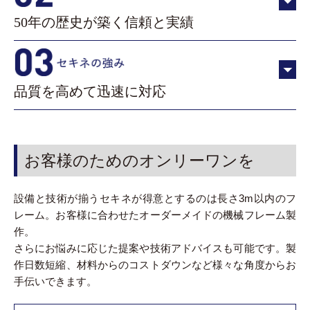
50年の歴史が築く信頼と実績
品質を高めて迅速に対応
お客様のためのオンリーワンを
設備と技術が揃うセキネが得意とするのは長さ3m以内のフ
レーム。お客様に合わせたオーダーメイドの機械フレーム製
作。
さらにお悩みに応じた提案や技術アドバイスも可能です。製
作日数短縮、材料からのコストダウンなど様々な角度からお
手伝いできます。