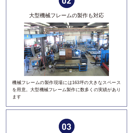
大型機械フレームの製作も対応
機械フレームの製作現場には163坪の大きなスペース
を用意。大型機械フレーム製作に数多くの実績があり
ます