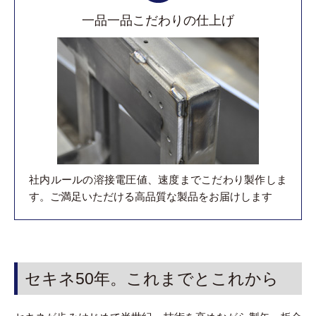
一品一品こだわりの仕上げ
社内ルールの溶接電圧値、速度までこだわり製作しま
す。ご満足いただける高品質な製品をお届けします
セキネ50年。これまでとこれから